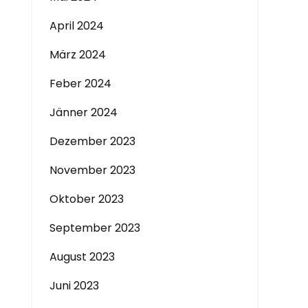
April 2024
März 2024
Feber 2024
Jänner 2024
Dezember 2023
November 2023
Oktober 2023
September 2023
August 2023
Juni 2023