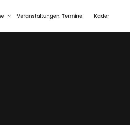
ne
Veranstaltungen, Termine
Kader