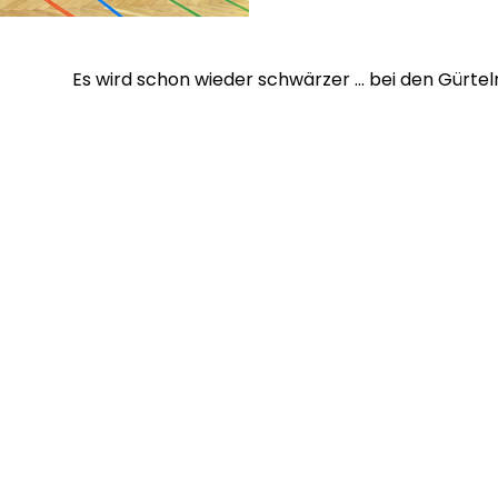
Es wird schon wieder schwärzer … bei den Gürte