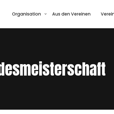
Organisation
Aus den Vereinen
Verei
desmeisterschaft