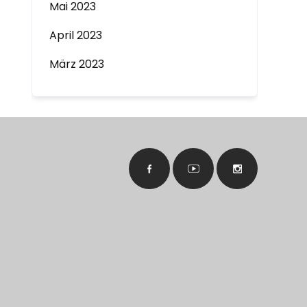
Mai 2023
April 2023
März 2023