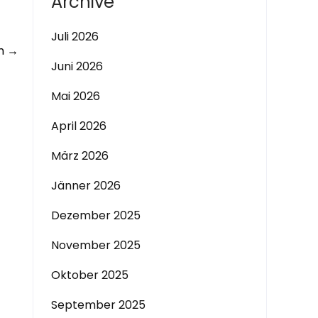
Archive
Juli 2026
ln
→
Juni 2026
Mai 2026
April 2026
März 2026
Jänner 2026
Dezember 2025
November 2025
Oktober 2025
September 2025