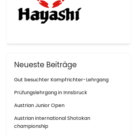
Neueste Beiträge
Gut besuchter Kampfrichter-Lehrgang
Prüfungslehrgang in Innsbruck
Austrian Junior Open
Austrian international Shotokan
championship