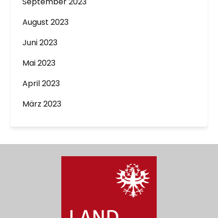
September 2023
August 2023
Juni 2023
Mai 2023
April 2023
März 2023