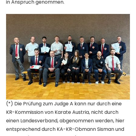
in Anspruch genommen.
(*) Die Prüfung zum Judge A kann nur durch eine
KR-Kommission von Karate Austria, nicht durch
einen Landesverband, abgenommen werden, hier
entsprechend durch KA-KR-Obmann Sisman und