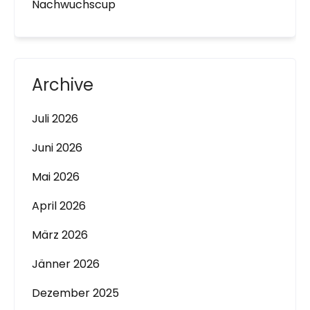
Nachwuchscup
Archive
Juli 2026
Juni 2026
Mai 2026
April 2026
März 2026
Jänner 2026
Dezember 2025