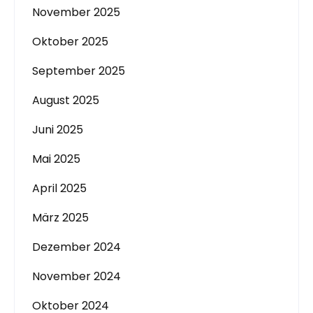
November 2025
Oktober 2025
September 2025
August 2025
Juni 2025
Mai 2025
April 2025
März 2025
Dezember 2024
November 2024
Oktober 2024