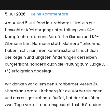
5. Juli 2026
|
Keine Kommentare
Am 4. und 5. Juli fand in Kirchberg i. Tirol ein gut
besuchter KR-Lehrgang unter Leitung von KA-
Kampfrichterobmann Serafettin Sisman und KR-
Obmann Kurt Hofmann statt. Mehrere Teilnehmer
haben nicht nur ihren Kenntnisstand hinsichtlich
der Regeln und jüngsten Änderungen derselben
aufgefrischt, sondern auch die Prüfung zum Judge A
(*) erfolgreich abgelegt.
Wir danken vor allem den Kirchberger Verein 3K
Shotokan Karate Kirchberg für die Vorbereitungen
und das ausgezeichnete Buffet, hat der Kurs über
zwei Tage verteilt doch insgesamt fast 15 Stunden