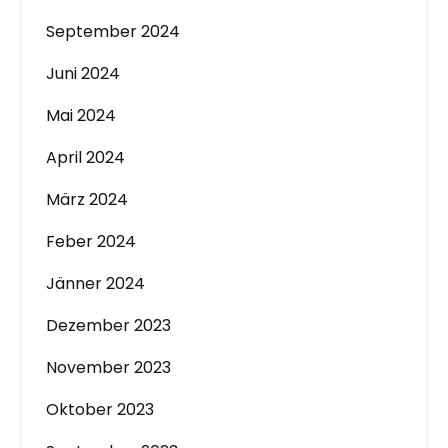
September 2024
Juni 2024
Mai 2024
April 2024
März 2024
Feber 2024
Jänner 2024
Dezember 2023
November 2023
Oktober 2023