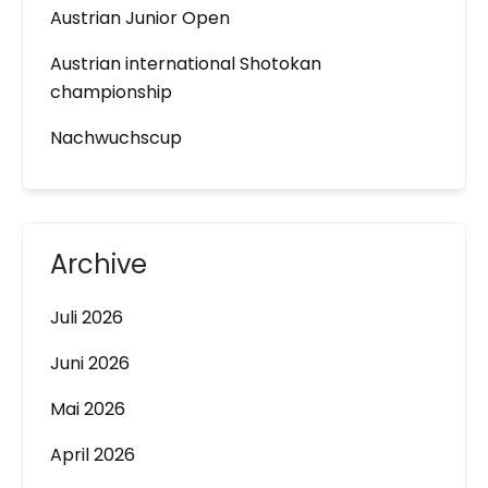
Austrian Junior Open
Austrian international Shotokan
championship
Nachwuchscup
Archive
Juli 2026
Juni 2026
Mai 2026
April 2026