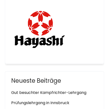
Neueste Beiträge
Gut besuchter Kampfrichter-Lehrgang
Prüfungslehrgang in Innsbruck