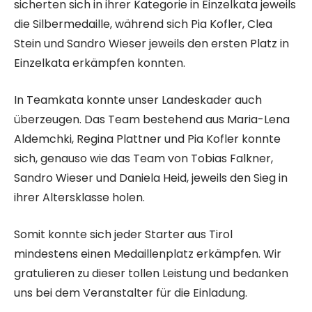
sicherten sich in ihrer Kategorie in Einzelkata jeweils
die Silbermedaille, während sich Pia Kofler, Clea
Stein und Sandro Wieser jeweils den ersten Platz in
Einzelkata erkämpfen konnten.
In Teamkata konnte unser Landeskader auch
überzeugen. Das Team bestehend aus Maria-Lena
Aldemchki, Regina Plattner und Pia Kofler konnte
sich, genauso wie das Team von Tobias Falkner,
Sandro Wieser und Daniela Heid, jeweils den Sieg in
ihrer Altersklasse holen.
Somit konnte sich jeder Starter aus Tirol
mindestens einen Medaillenplatz erkämpfen. Wir
gratulieren zu dieser tollen Leistung und bedanken
uns bei dem Veranstalter für die Einladung.