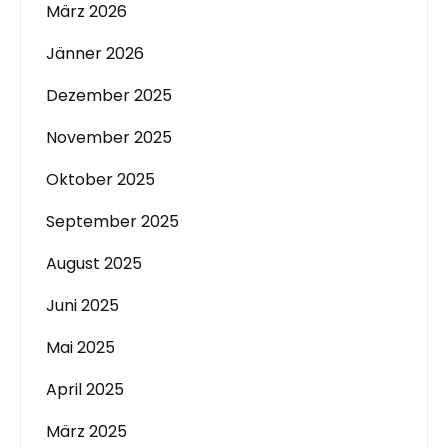
März 2026
Jänner 2026
Dezember 2025
November 2025
Oktober 2025
September 2025
August 2025
Juni 2025
Mai 2025
April 2025
März 2025