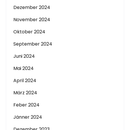
Dezember 2024
November 2024
Oktober 2024
September 2024
Juni 2024
Mai 2024
April 2024
März 2024
Feber 2024
Jänner 2024
Dezember 2023