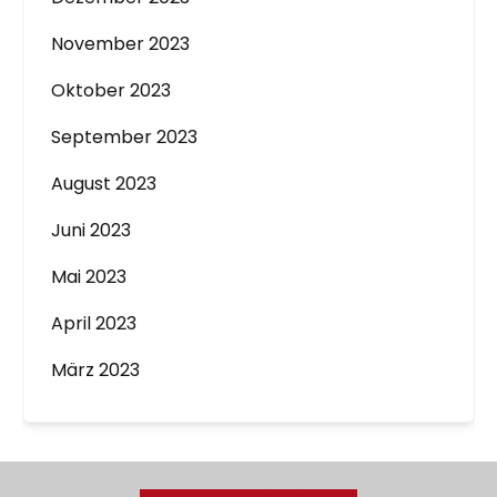
November 2023
Oktober 2023
September 2023
August 2023
Juni 2023
Mai 2023
April 2023
März 2023