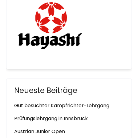
Neueste Beiträge
Gut besuchter Kampfrichter-Lehrgang
Prüfungslehrgang in Innsbruck
Austrian Junior Open