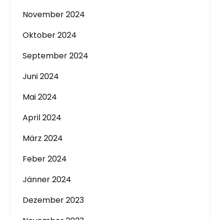
November 2024
Oktober 2024
September 2024
Juni 2024
Mai 2024
April 2024
März 2024
Feber 2024
Jänner 2024
Dezember 2023