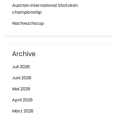
Austrian international Shotokan
championship
Nachwuchscup
Archive
Juli 2026
Juni 2026
Mai 2026
April 2026
März 2026