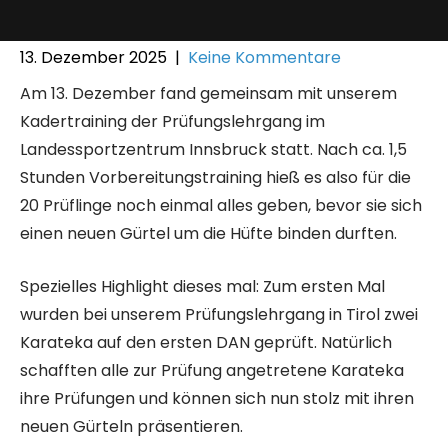
13. Dezember 2025
|
Keine Kommentare
Am 13. Dezember fand gemeinsam mit unserem
Kadertraining der Prüfungslehrgang im
Landessportzentrum Innsbruck statt. Nach ca. 1,5
Stunden Vorbereitungstraining hieß es also für die
20 Prüflinge noch einmal alles geben, bevor sie sich
einen neuen Gürtel um die Hüfte binden durften.
Spezielles Highlight dieses mal: Zum ersten Mal
wurden bei unserem Prüfungslehrgang in Tirol zwei
Karateka auf den ersten DAN geprüft. Natürlich
schafften alle zur Prüfung angetretene Karateka
ihre Prüfungen und können sich nun stolz mit ihren
neuen Gürteln präsentieren.