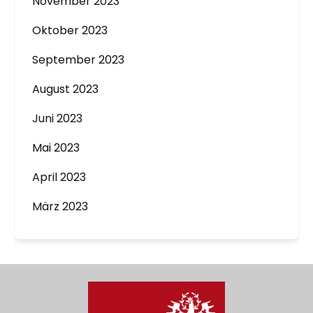
November 2023
Oktober 2023
September 2023
August 2023
Juni 2023
Mai 2023
April 2023
März 2023