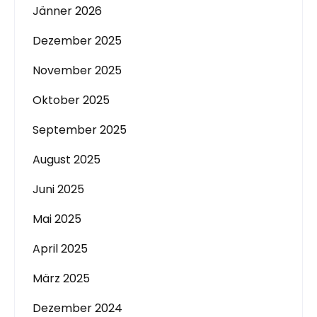
Jänner 2026
Dezember 2025
November 2025
Oktober 2025
September 2025
August 2025
Juni 2025
Mai 2025
April 2025
März 2025
Dezember 2024